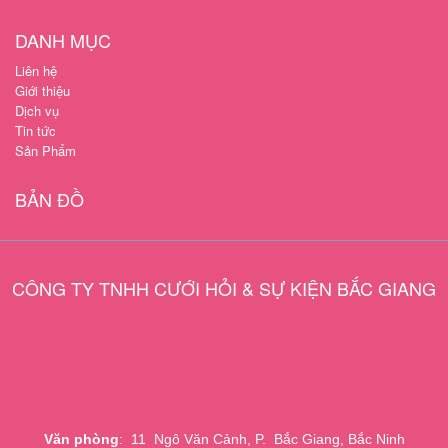
DANH MỤC
Liên hệ
Giới thiệu
Dịch vụ
Tin tức
Sản Phẩm
BẢN ĐỒ
CÔNG TY TNHH CƯỚI HỎI & SỰ KIỆN BẮC GIANG
Văn phòng
: 11 Ngô Văn Cảnh, P. Bắc Giang, Bắc Ninh