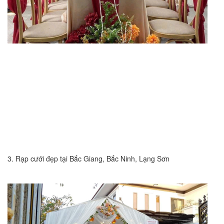
3. Rạp cưới đẹp tại Bắc Giang, Bắc Ninh, Lạng Sơn