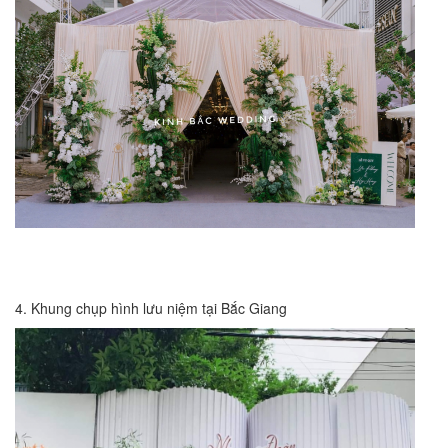
4. Khung chụp hình lưu niệm tại Bắc Giang